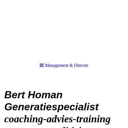
Management & Directie
Bert Homan
Generatiespecialist
coaching-advies-training