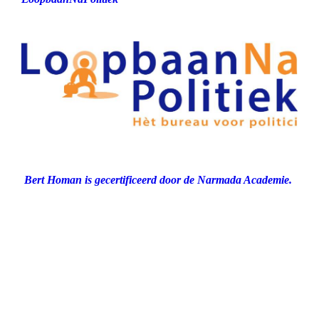
Bert Homan is gecertificeerd door de Narmada Academie.