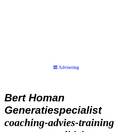
Advisering
Bert Homan
Generatiespecialist
coaching-advies-training