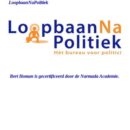
LoopbaanNaPolitiek
Bert Homan is gecertificeerd door de Narmada Academie.